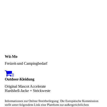
Wü-Mo
Freizeit-und Campingbedarf
0
Outdoor-Kleidung
Original Mascot Accelerate
Hardshell-Jacke + Strickweste
Informationen zur Online-Streitbeilegung: Die Europäische Kommission
stellt unter folgendem Link eine Plattform zur außergerichtlichen