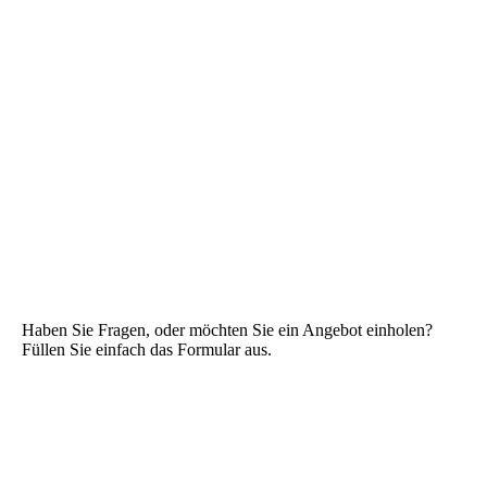
Haben Sie Fragen, oder möchten Sie ein Angebot einholen?
Füllen Sie einfach das Formular aus.