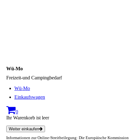
Wü-Mo
Freizeit-und Campingbedarf
Wü-Mo
Einkaufswagen
0
Ihr Warenkorb ist leer
Weiter einkaufen
Informationen zur Online-Streitbeilegung: Die Europäische Kommission