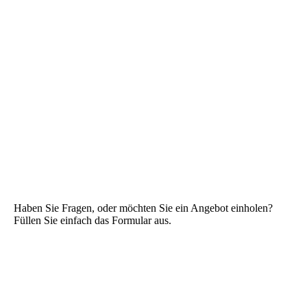
Haben Sie Fragen, oder möchten Sie ein Angebot einholen?
Füllen Sie einfach das Formular aus.